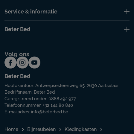
Service & informatie
Beter Bed
Volg ons
Beter Bed
Hoofdkantoor: Antwerpsesteenweg 65, 2630 Aartselaar
Bedrijfsnaam: Beter Bed
Geregistreerd onder: 0888.492.977
Telefoonnummer: +32 144 80 840
E-mailadres:
info@beterbed.be
Home
Bijmeubelen
Kledingkasten