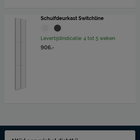
Schuifdeurkast Switchline
Levertijdindicatie: 4 tot 5 weken
906.-