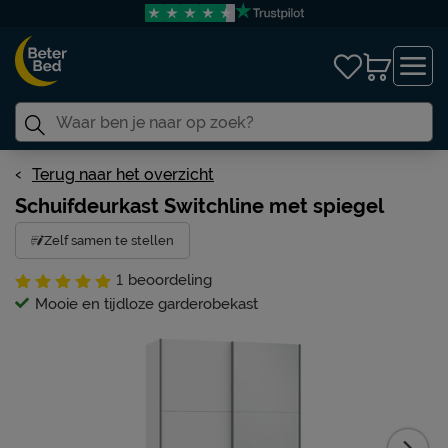
Terug naar het overzicht
Schuifdeurkast Switchline met spiegel
Zelf samen te stellen
1
beoordeling
Mooie en tijdloze garderobekast