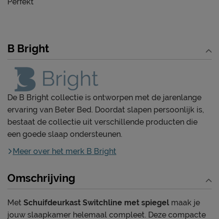
Perfekt
B Bright
De B Bright collectie is ontworpen met de jarenlange
ervaring van Beter Bed. Doordat slapen persoonlijk is,
bestaat de collectie uit verschillende producten die
een goede slaap ondersteunen.
Meer over het merk B Bright
Omschrijving
Met
Schuifdeurkast Switchline met spiegel
maak je
jouw slaapkamer helemaal compleet. Deze compacte