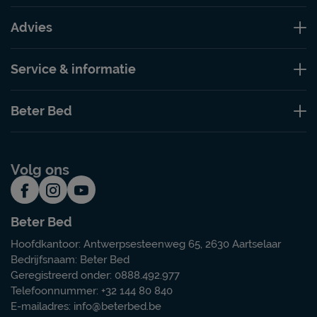
Advies
Service & informatie
Beter Bed
Volg ons
Beter Bed
Hoofdkantoor: Antwerpsesteenweg 65, 2630 Aartselaar
Bedrijfsnaam: Beter Bed
Geregistreerd onder: 0888.492.977
Telefoonnummer: +32 144 80 840
E-mailadres:
info@beterbed.be