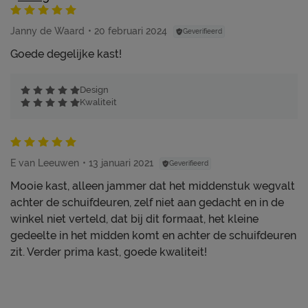
Janny de Waard
20 februari 2024
Geverifieerd
Goede degelijke kast!
Design
Kwaliteit
E van Leeuwen
13 januari 2021
Geverifieerd
Mooie kast, alleen jammer dat het middenstuk wegvalt
achter de schuifdeuren, zelf niet aan gedacht en in de
winkel niet verteld, dat bij dit formaat, het kleine
gedeelte in het midden komt en achter de schuifdeuren
zit. Verder prima kast, goede kwaliteit!