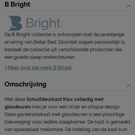
B Bright
De B Bright collectie is ontworpen met de jarenlange
ervaring van Beter Bed. Doordat slapen persoonlijk is,
bestaat de collectie uit verschillende producten die
een goede slaap ondersteunen.
Meer over het merk B Bright
Omschrijving
Met deze
Schuifdeurkast Kixx volledig met
glasdeuren
kies je voor een strak en chique design.
Deze garderobekast met glasdeuren is een prachtige
toevoeging voor iedere slaapkamer. De kast is gemaakt
van spaanplaat melamine. De indeling van de kast kun