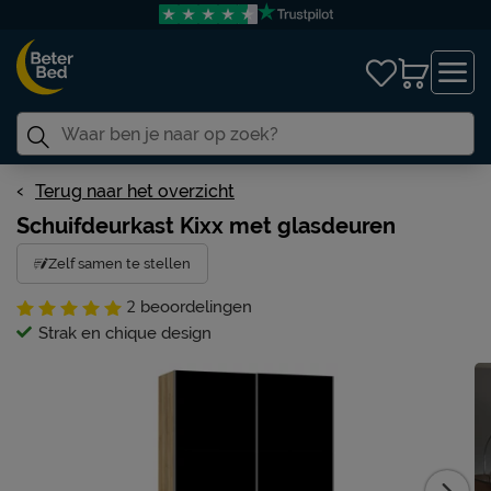
Terug naar het overzicht
Schuifdeurkast Kixx met glasdeuren
Zelf samen te stellen
2
beoordelingen
Strak en chique design