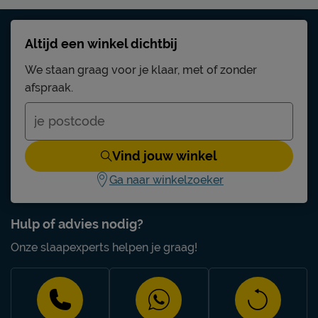
Altijd een winkel dichtbij
We staan graag voor je klaar, met of zonder
afspraak.
Vind jouw winkel
Ga naar winkelzoeker
Hulp of advies nodig?
Onze slaapexperts helpen je graag!