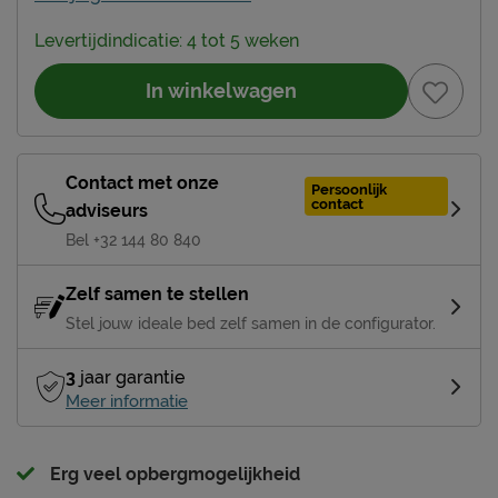
Levertijdindicatie: 4 tot 5 weken
In winkelwagen
Contact met onze
Persoonlijk
contact
adviseurs
Bel +32 144 80 840
Zelf samen te stellen
Stel jouw ideale bed zelf samen in de configurator.
3
jaar garantie
Meer informatie
Erg veel opbergmogelijkheid