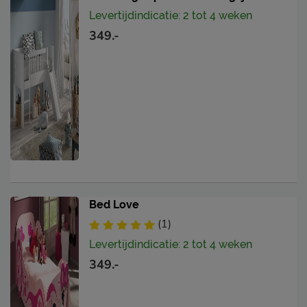
Levertijdindicatie: 2 tot 4 weken
349.-
Bed Love
(1)
Levertijdindicatie: 2 tot 4 weken
349.-