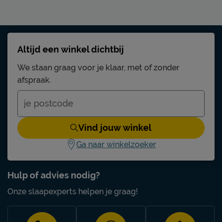
Altijd een winkel dichtbij
We staan graag voor je klaar, met of zonder
afspraak.
Vind jouw winkel
Ga naar winkelzoeker
Hulp of advies nodig?
Onze slaapexperts helpen je graag!