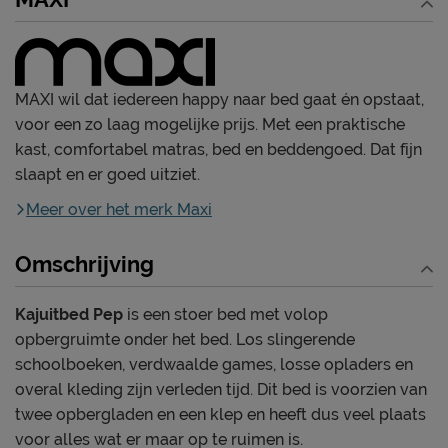
MAXI wil dat iedereen happy naar bed gaat én opstaat,
voor een zo laag mogelijke prijs. Met een praktische
kast, comfortabel matras, bed en beddengoed. Dat fijn
slaapt en er goed uitziet.
Meer over het merk Maxi
Omschrijving
Kajuitbed Pep
is een stoer bed met volop
opbergruimte onder het bed. Los slingerende
schoolboeken, verdwaalde games, losse opladers en
overal kleding zijn verleden tijd. Dit bed is voorzien van
twee opbergladen en een klep en heeft dus veel plaats
voor alles wat er maar op te ruimen is.