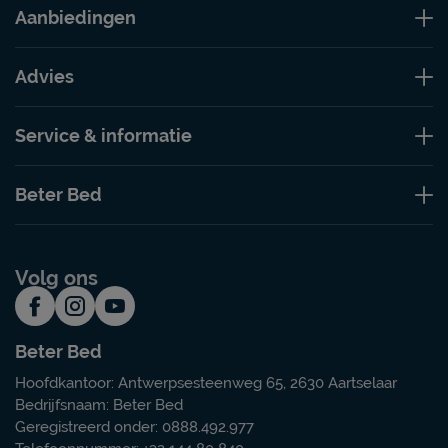
Aanbiedingen
Advies
Service & informatie
Beter Bed
Volg ons
Beter Bed
Hoofdkantoor: Antwerpsesteenweg 65, 2630 Aartselaar
Bedrijfsnaam: Beter Bed
Geregistreerd onder: 0888.492.977