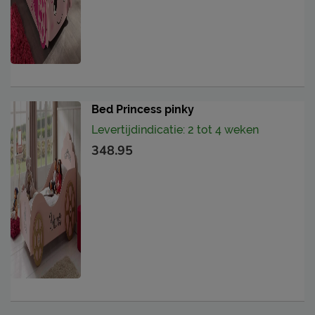
Bed Princess pinky
Levertijdindicatie: 2 tot 4 weken
348.95