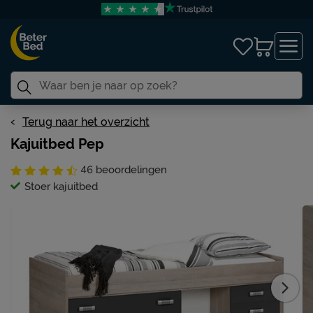
Terug naar het overzicht
Kajuitbed Pep
46
beoordelingen
Stoer kajuitbed