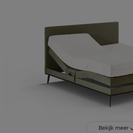
Bekijk meer