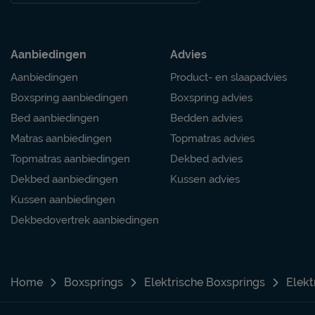
Aanbiedingen
Advies
Aanbiedingen
Product- en slaapadvies
Boxspring aanbiedingen
Boxspring advies
Bed aanbiedingen
Bedden advies
Matras aanbiedingen
Topmatras advies
Topmatras aanbiedingen
Dekbed advies
Dekbed aanbiedingen
Kussen advies
Kussen aanbiedingen
Dekbedovertrek aanbiedingen
Home
Boxsprings
Elektrische Boxsprings
Elekt