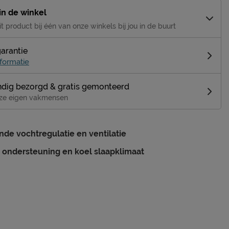
 in de winkel
it product bij één van onze winkels bij jou in de buurt
garantie
formatie
dig bezorgd & gratis gemonteerd
ze eigen vakmensen
nde vochtregulatie en ventilatie
 ondersteuning en koel slaapklimaat