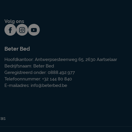
Volg ons
Beter Bed
Hoofdkantoor: Antwerpsesteenweg 65, 2630 Aartselaar
Bedrijfsnaam: Beter Bed
Geregistreerd onder: 0888.492.977
Telefoonnummer: +32 144 80 840
E-mailadres:
info@beterbed.be
ras