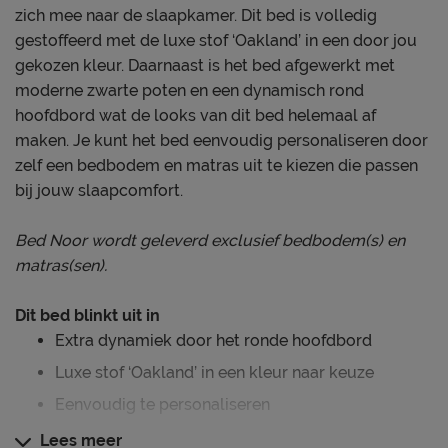
zich mee naar de slaapkamer. Dit bed is volledig
gestoffeerd met de luxe stof ‘Oakland’ in een door jou
gekozen kleur. Daarnaast is het bed afgewerkt met
moderne zwarte poten en een dynamisch rond
hoofdbord wat de looks van dit bed helemaal af
maken. Je kunt het bed eenvoudig personaliseren door
zelf een bedbodem en matras uit te kiezen die passen
bij jouw slaapcomfort.
Bed Noor wordt geleverd exclusief bedbodem(s) en
matras(sen).
Dit bed blinkt uit in
Extra dynamiek door het ronde hoofdbord
Luxe stof ‘Oakland’ in een kleur naar keuze
Eenvoudig te personaliseren
Lees meer