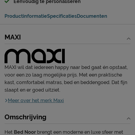
Eenvoudig te personaliseren
Productinformatie
Specificaties
Documenten
MAXI
MAXI wil dat iedereen happy naar bed gaat én opstaat,
voor een zo laag mogelijke prijs. Met een praktische
kast, comfortabel matras, bed en beddengoed. Dat fijn
slaapt en er goed uitziet.
Meer over het merk Maxi
Omschrijving
Het
Bed Noor
brengt een moderne en luxe sfeer met