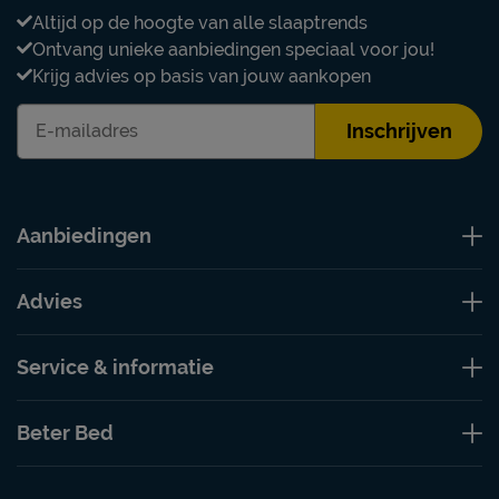
Altijd op de hoogte van alle slaaptrends
Ontvang unieke aanbiedingen speciaal voor jou!
Krijg advies op basis van jouw aankopen
Inschrijven
Aanbiedingen
Advies
Service & informatie
Beter Bed