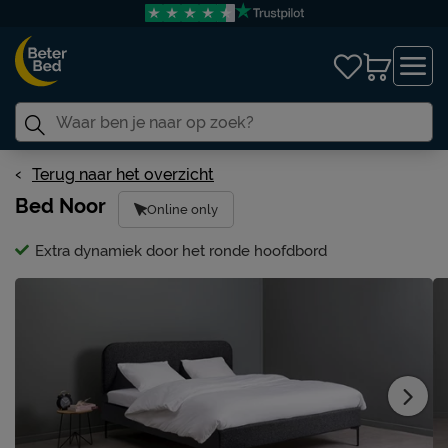
Terug naar het overzicht
Bed Noor
Online only
Extra dynamiek door het ronde hoofdbord